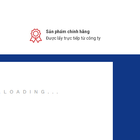
Sản phẩm chính hãng
Được lấy trực tiếp từ công ty