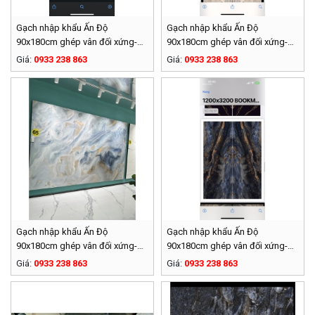
Gạch nhập khẩu Ấn Độ
Gạch nhập khẩu Ấn Độ
90x180cm ghép vân đối xứng-
90x180cm ghép vân đối xứng-
009
008
Giá:
0933 238 863
Giá:
0933 238 863
Gạch nhập khẩu Ấn Độ
Gạch nhập khẩu Ấn Độ
90x180cm ghép vân đối xứng-
90x180cm ghép vân đối xứng-
007
006
Giá:
0933 238 863
Giá:
0933 238 863