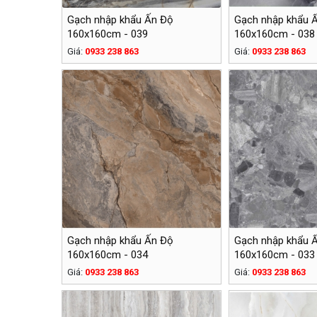
Gạch nhập khẩu Ấn Độ
Gạch nhập khẩu 
160x160cm - 039
160x160cm - 038
Giá:
0933 238 863
Giá:
0933 238 863
Gạch nhập khẩu Ấn Độ
Gạch nhập khẩu 
160x160cm - 034
160x160cm - 033
Giá:
0933 238 863
Giá:
0933 238 863