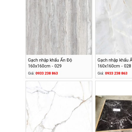
Gạch nhập khẩu Ấn Độ
Gạch nhập khẩu 
160x160cm - 029
160x160cm - 028
Giá:
0933 238 863
Giá:
0933 238 863