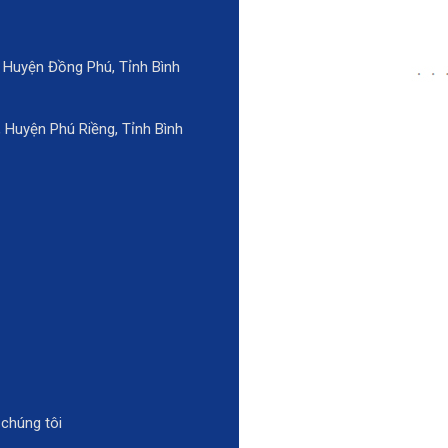
 Huyện Đồng Phú, Tỉnh Bình
Huyện Phú Riềng, Tỉnh Bình
 chúng tôi