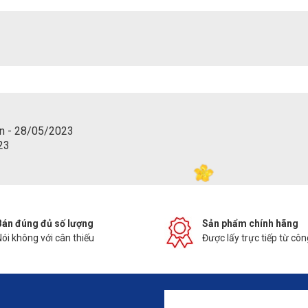
n - 28/05/2023
23
Bán đúng đủ số lượng
Sản phẩm chính hãng
Nói không với cân thiếu
Được lấy trực tiếp từ côn