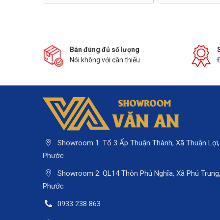
Bán đúng đủ số lượng
Nói không với cân thiếu
Showroom 1: Tổ 3 Ấp Thuận Thành, Xã Thuận Lợi,
Phước
Showroom 2: QL14 Thôn Phú Nghĩa, Xã Phú Trung, 
Phước
0933 238 863