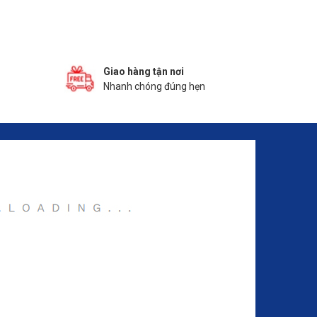
Giao hàng tận nơi
Nhanh chóng đúng hẹn